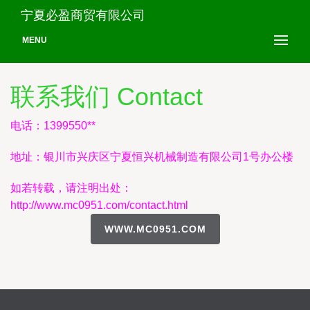
宁夏必盈商贸有限公司
MENU
联系我们 Contact
电话：1399550**
地址：银川市兴庆区宁夏恒兴机械制造有限公司1号办公楼
如若转载，请注明出处：
http://www.mc0951.com/contact.html
WWW.MC0951.COM