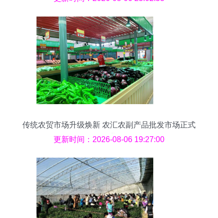
传统农贸市场升级焕新 农汇农副产品批发市场正式
开业
更新时间：2026-08-06 19:27:00