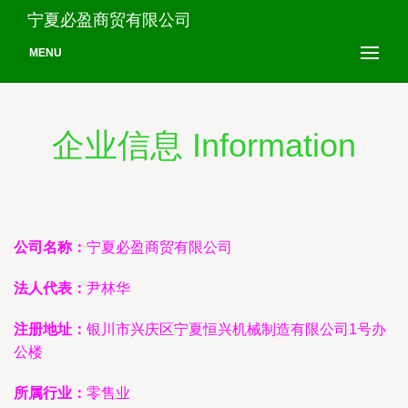
宁夏必盈商贸有限公司
MENU
企业信息 Information
公司名称：
宁夏必盈商贸有限公司
法人代表：
尹林华
注册地址：
银川市兴庆区宁夏恒兴机械制造有限公司1号办
公楼
所属行业：
零售业