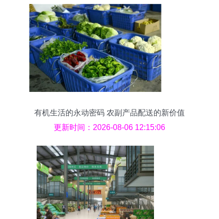
有机生活的永动密码 农副产品配送的新价值
更新时间：2026-08-06 12:15:06