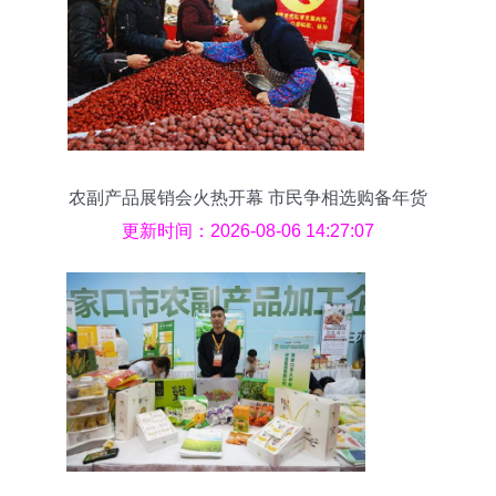
农副产品展销会火热开幕 市民争相选购备年货
更新时间：2026-08-06 14:27:07