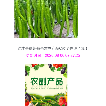
谁才是徐州特色农副产品C位？你说了算！
更新时间：2026-08-06 07:27:25