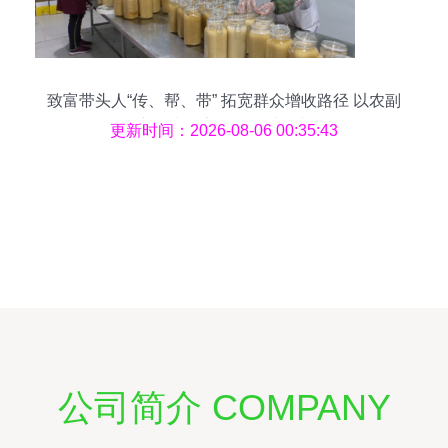
致富带头人“传、帮、带” 拓宽群众增收路径 以农副
产品为核心驱动乡村振兴
更新时间：2026-08-06 00:35:43
公司简介 COMPANY