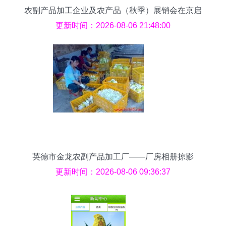
农副产品加工企业及农产品（秋季）展销会在京启
幕
更新时间：2026-08-06 21:48:00
英德市金龙农副产品加工厂——厂房相册掠影
更新时间：2026-08-06 09:36:37