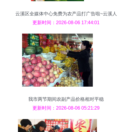
云溪区全媒体中心免费为农产品打广告啦~云溪人
快来围观！农副产品大放送
更新时间：2026-08-06 17:44:01
我市两节期间农副产品价格相对平稳
更新时间：2026-08-06 05:21:29