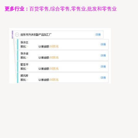
更多行业：
百货零售,综合零售,零售业,批发和零售业