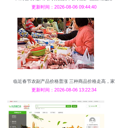
更新时间：2026-08-06 09:44:40
临近春节农副产品价格普涨 三种商品价格走高，家
家户户都受影响
更新时间：2026-08-06 13:22:34