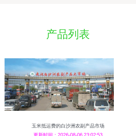
产品列表
玉米抵运费的白沙洲农副产品市场
更新时间：2026-08-06 23:02:53