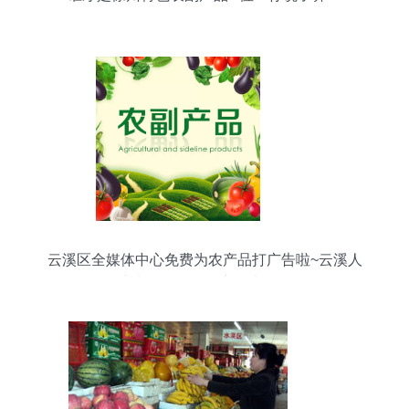
云溪区全媒体中心免费为农产品打广告啦~云溪人
快来围观！农副产品大放送