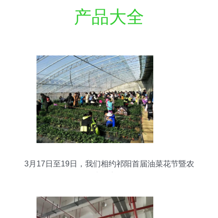
产品大全
3月17日至19日，我们相约祁阳首届油菜花节暨农
副产品交易会