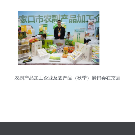
农副产品加工企业及农产品（秋季）展销会在京启
幕