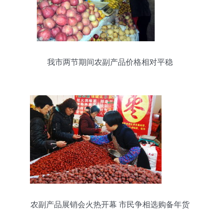
我市两节期间农副产品价格相对平稳
农副产品展销会火热开幕 市民争相选购备年货