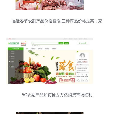
临近春节农副产品价格普涨 三种商品价格走高，家
家户户都受影响
5G农副产品如何抢占万亿消费市场红利