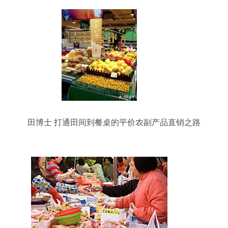
田博士 打通田间到餐桌的平价农副产品直销之路