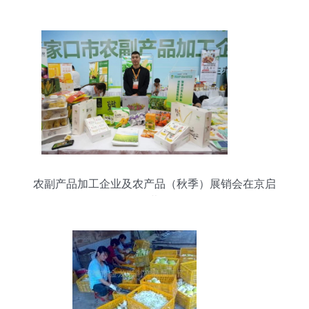
农副产品加工企业及农产品（秋季）展销会在京启
幕