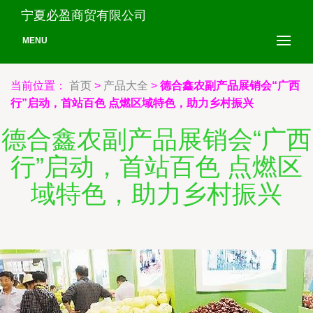
宁夏必盈商贸有限公司
MENU
当前位置：
首页
>
产品大全
>
德合鑫农副产品展销会“广西
行”启动，首站百色 点燃区域特色，助力乡村振兴
德合鑫农副产品展销会“广西
行”启动，首站百色 点燃区
域特色，助力乡村振兴