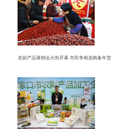
农副产品展销会火热开幕 市民争相选购备年货