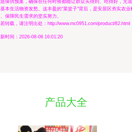
应急保供预案，确保在任何时候都能让群众买得到、吃得好，无
为基本生活物资发愁。这丰盈的“菜篮子”背后，是安居区夯实农业
基、保障民生需求的坚实努力。
若转载，请注明出处：http://www.mc0951.com/product/82.html
新时间：2026-08-06 16:01:20
产品大全