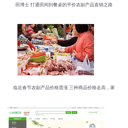
田博士 打通田间到餐桌的平价农副产品直销之路
临近春节农副产品价格普涨 三种商品价格走高，家
家户户都受影响