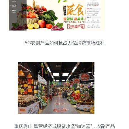
5G农副产品如何抢占万亿消费市场红利
重庆秀山 民营经济成脱贫攻坚“加速器”，农副产品