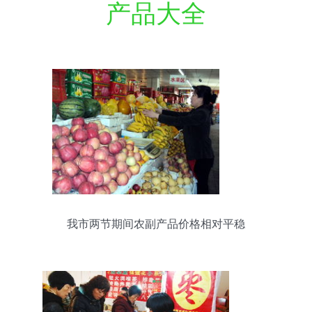
产品大全
我市两节期间农副产品价格相对平稳