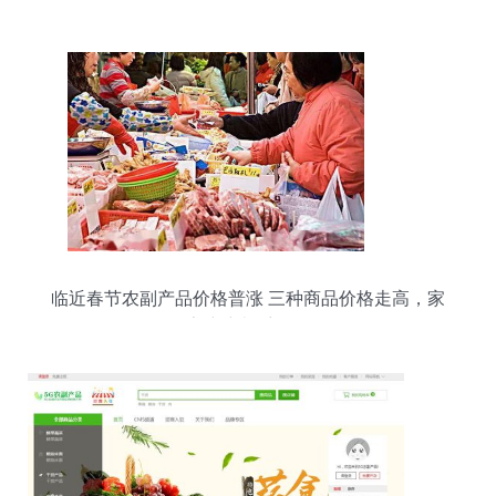
临近春节农副产品价格普涨 三种商品价格走高，家
家户户都受影响