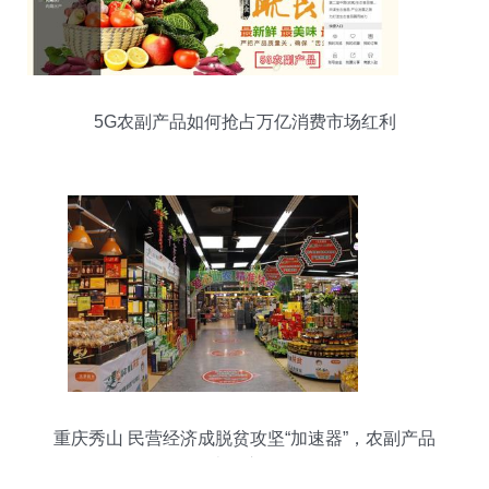
5G农副产品如何抢占万亿消费市场红利
重庆秀山 民营经济成脱贫攻坚“加速器”，农副产品
走俏市场